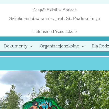
Zespół Szkół w Stalach
Szkoła Podstawowa im. prof. St. Pawłowskiego
Publiczne Przedszkole
Dokumenty
Organizacje szkolne
Dla Rodz