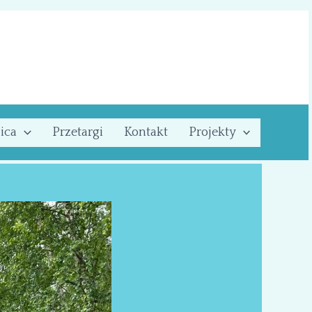
ica
Przetargi
Kontakt
Projekty