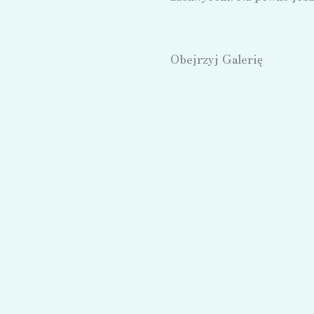
Obejrzyj Galerię