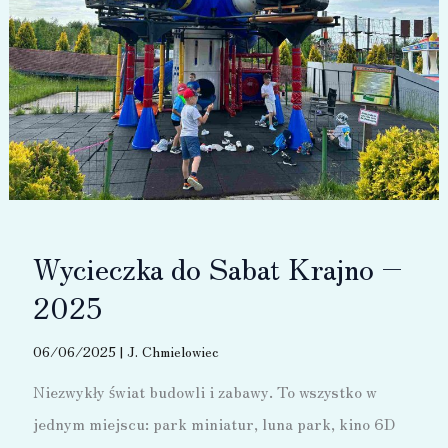
Wycieczka do Sabat Krajno –
2025
06/06/2025
|
J. Chmielowiec
Niezwykły świat budowli i zabawy. To wszystko w
jednym miejscu: park miniatur, luna park, kino 6D