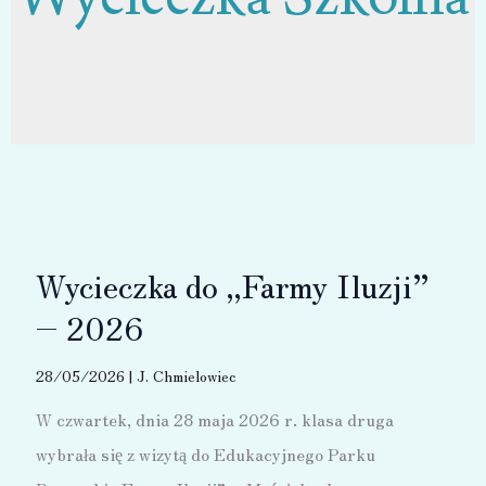
Wycieczka do „Farmy Iluzji”
– 2026
28/05/2026
|
J. Chmielowiec
W czwartek, dnia 28 maja 2026 r. klasa druga
wybrała się z wizytą do Edukacyjnego Parku