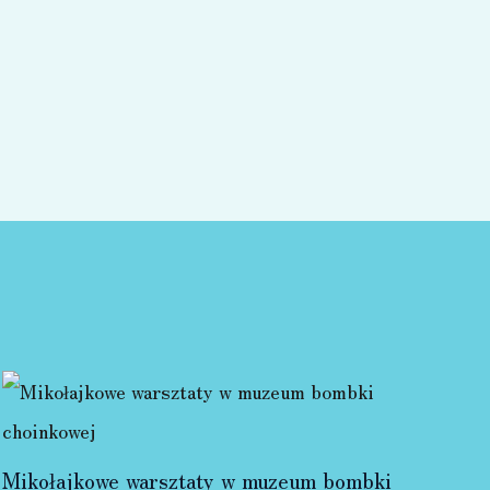
Mikołajkowe warsztaty w muzeum bombki