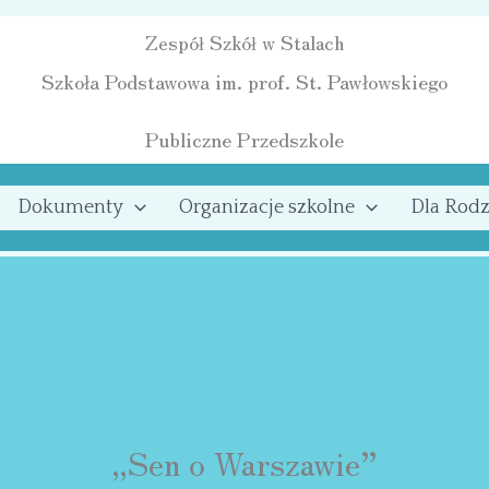
Zespół Szkół w Stalach
Szkoła Podstawowa im. prof. St. Pawłowskiego
Publiczne Przedszkole
Dokumenty
Organizacje szkolne
Dla Rodz
„Sen o Warszawie”