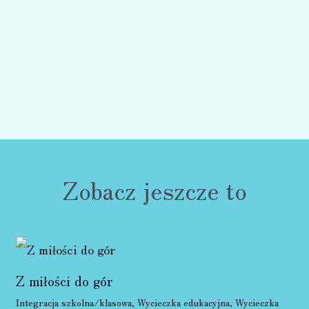
Zobacz jeszcze to
Z miłości do gór
Integracja szkolna/klasowa
,
Wycieczka edukacyjna
,
Wycieczka