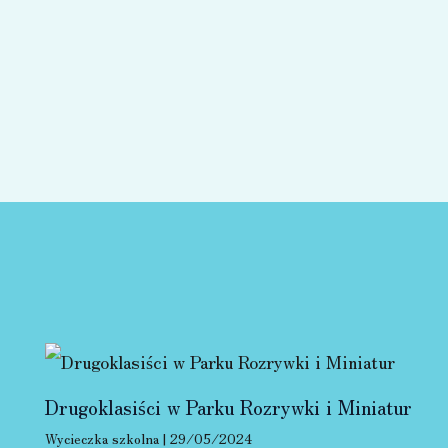
Drugoklasiści w Parku Rozrywki i Miniatur
Wycieczka szkolna
|
29/05/2024