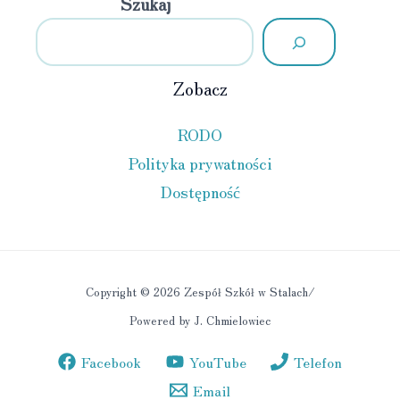
Szukaj
Zobacz
RODO
Polityka prywatności
Dostępność
Copyright © 2026 Zespół Szkół w Stalach/
Powered by J. Chmielowiec
Facebook
YouTube
Telefon
Email