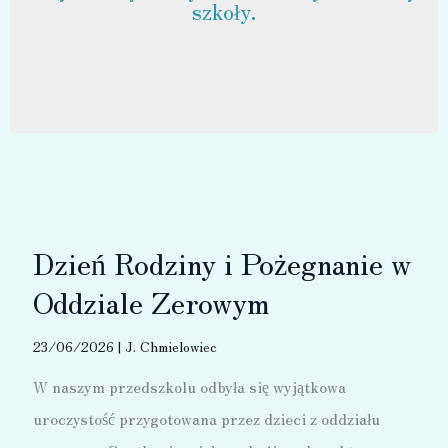
szkoły.
Dzień Rodziny i Pożegnanie w
Oddziale Zerowym
23/06/2026
|
J. Chmielowiec
W naszym przedszkolu odbyła się wyjątkowa
uroczystość przygotowana przez dzieci z oddziału