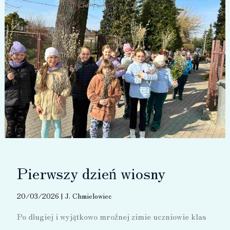
Pierwszy dzień wiosny
20/03/2026
|
J. Chmielowiec
Po długiej i wyjątkowo mroźnej zimie uczniowie klas