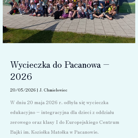
Wycieczka do Pacanowa –
2026
20/05/2026
|
J. Chmielowiec
W dniu 20 maja 2026 r. odbyła się wycieczka
edukacyjno – integracyjna dla dzieci z oddziału
zerowego oraz klasy I do Europejskiego Centrum
Bajki im. Koziołka Matołka w Pacanowie.