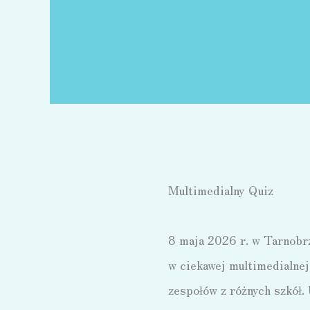
Multimedialny Quiz
8 maja 2026 r. w Tarnobr
w ciekawej multimedialne
zespołów z różnych szkół.