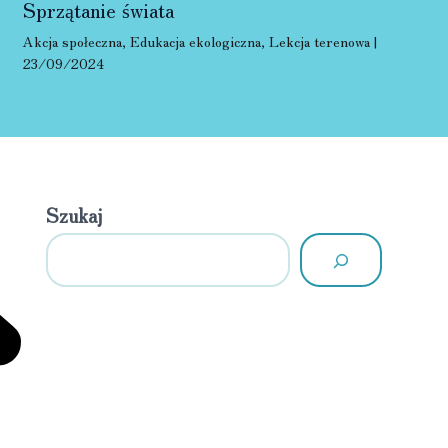
Sprzątanie świata
Akcja społeczna
,
Edukacja ekologiczna
,
Lekcja terenowa
|
23/09/2024
Szukaj