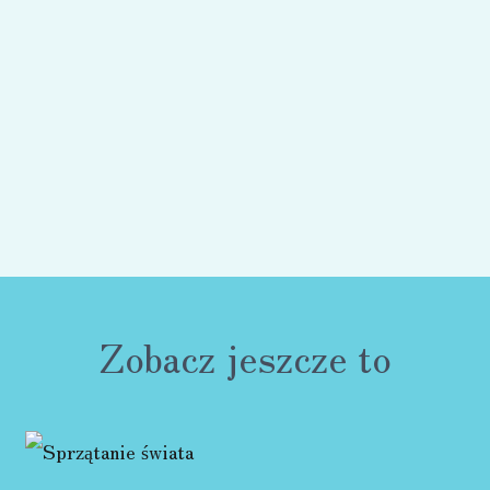
Zobacz jeszcze to