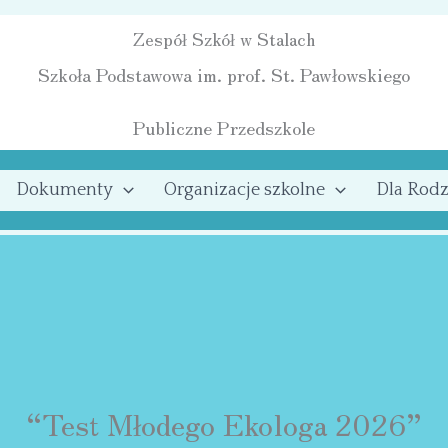
Zespół Szkół w Stalach
Szkoła Podstawowa im. prof. St. Pawłowskiego
Publiczne Przedszkole
Dokumenty
Organizacje szkolne
Dla Rodz
“Test Młodego Ekologa 2026”