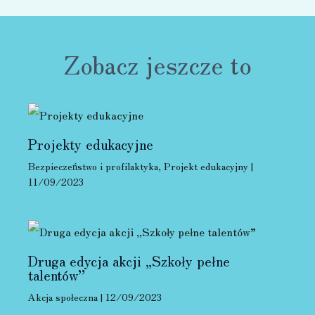
Zobacz jeszcze to
Projekty edukacyjne
Bezpieczeństwo i profilaktyka
,
Projekt edukacyjny
|
11/09/2023
Druga edycja akcji „Szkoły pełne
talentów”
Akcja społeczna
|
12/09/2023