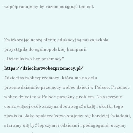
współpracujemy by razem osiągnąć ten cel.
Zwiększając naszą ofertę edukacyjną nasza szkoła
przystąpiła do ogólnopolskiej kampanii
„Dzieciństwo bez przemocy”
https://dziecinstwobezprzemocy.pl/
#dziecinstwobezprzemocy, która ma na celu
przeciwdziałanie przemocy wobec dzieci w Polsce. Przemoc
wobec dzieci to w Polsce poważny problem. Na szczęście
coraz więcej osób zaczyna dostrzegać skalę i skutki tego
zjawiska. Jako społeczeństwo stajemy się bardziej świadomi,
staramy się być lepszymi rodzicami i pedagogami, uczymy