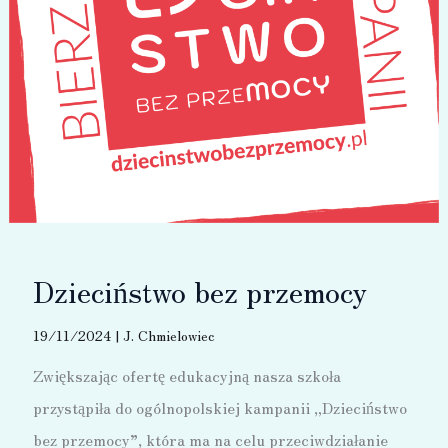
Dzieciństwo bez przemocy
19/11/2024
|
J. Chmielowiec
Zwiększając ofertę edukacyjną nasza szkoła
przystąpiła do ogólnopolskiej kampanii „Dzieciństwo
bez przemocy”, która ma na celu przeciwdziałanie