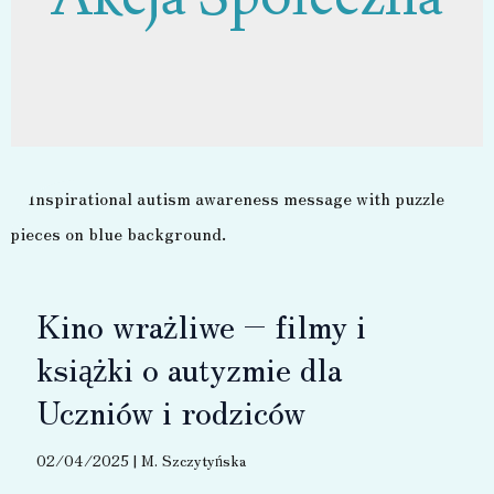
Kino wrażliwe – filmy i
książki o autyzmie dla
Uczniów i rodziców
02/04/2025
|
M. Szczytyńska