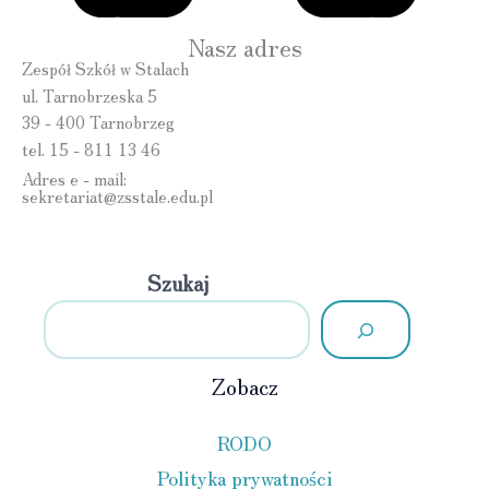
Nasz adres
Zespół Szkół w Stalach
ul. Tarnobrzeska 5
39 - 400 Tarnobrzeg
tel. 15 - 811 13 46
Adres e - mail:
sekretariat@zsstale.edu.pl
Szukaj
Zobacz
RODO
Polityka prywatności