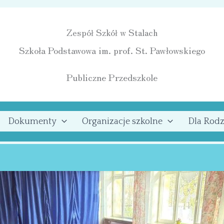
Zespół Szkół w Stalach
Szkoła Podstawowa im. prof. St. Pawłowskiego
Publiczne Przedszkole
Dokumenty
Organizacje szkolne
Dla Rodz