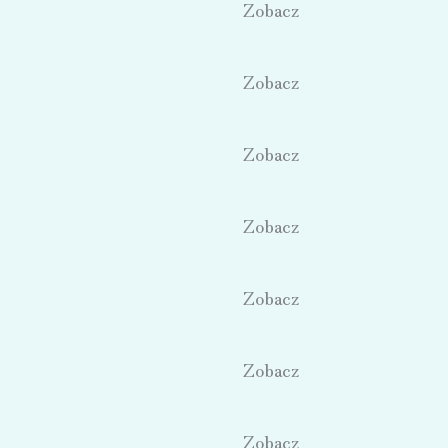
Zobacz
Zobacz
Zobacz
Zobacz
Zobacz
Zobacz
Zobacz