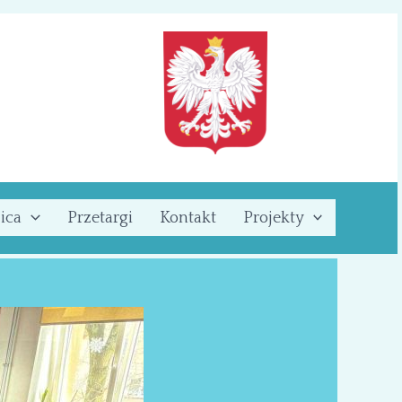
ica
Przetargi
Kontakt
Projekty