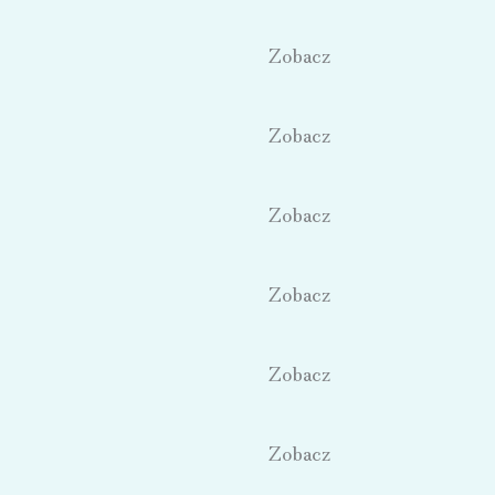
Zobacz
Zobacz
Zobacz
Zobacz
Zobacz
Zobacz