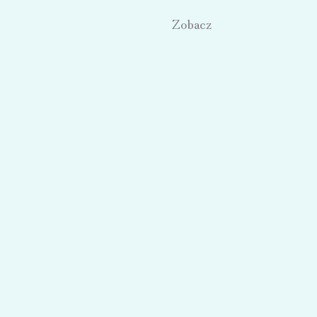
Zobacz