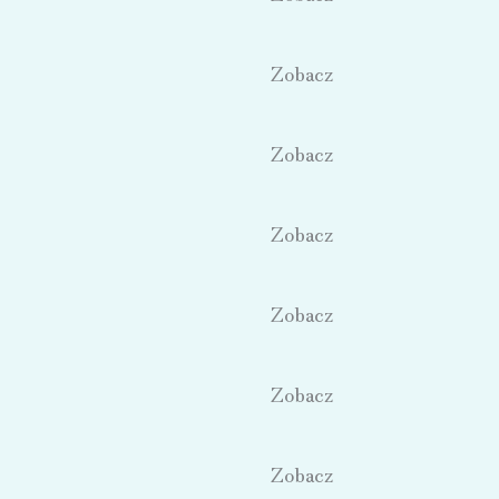
Zobacz
Zobacz
Zobacz
Zobacz
Zobacz
Zobacz