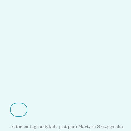
Autorem tego artykułu jest pani Martyna Szczytyńska