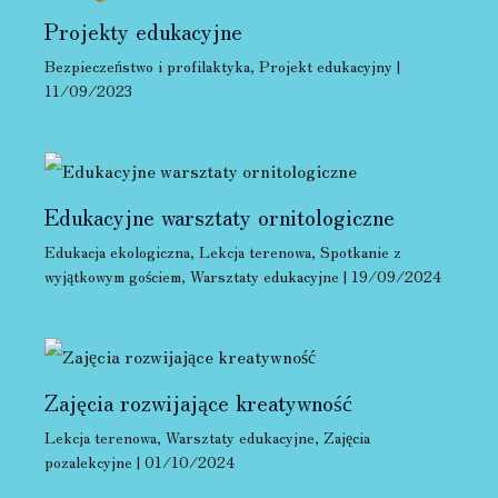
Projekty edukacyjne
Bezpieczeństwo i profilaktyka
,
Projekt edukacyjny
|
11/09/2023
Edukacyjne warsztaty ornitologiczne
Edukacja ekologiczna
,
Lekcja terenowa
,
Spotkanie z
wyjątkowym gościem
,
Warsztaty edukacyjne
|
19/09/2024
Zajęcia rozwijające kreatywność
Lekcja terenowa
,
Warsztaty edukacyjne
,
Zajęcia
pozalekcyjne
|
01/10/2024