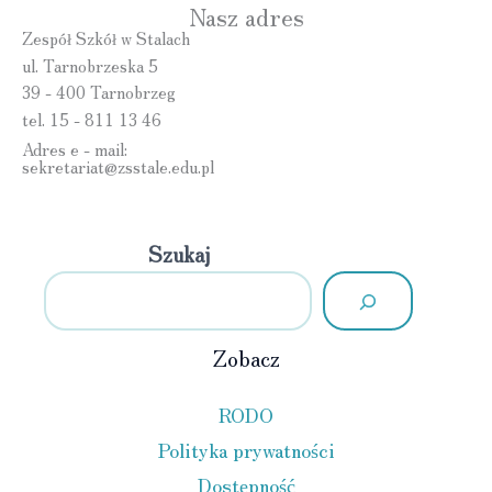
Nasz adres
Zespół Szkół w Stalach
ul. Tarnobrzeska 5
39 - 400 Tarnobrzeg
tel. 15 - 811 13 46
Adres e - mail:
sekretariat@zsstale.edu.pl
Szukaj
Zobacz
RODO
Polityka prywatności
Dostępność