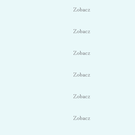
Zobacz
Zobacz
Zobacz
Zobacz
Zobacz
Zobacz