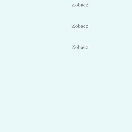
Zobacz
Zobacz
Zobacz