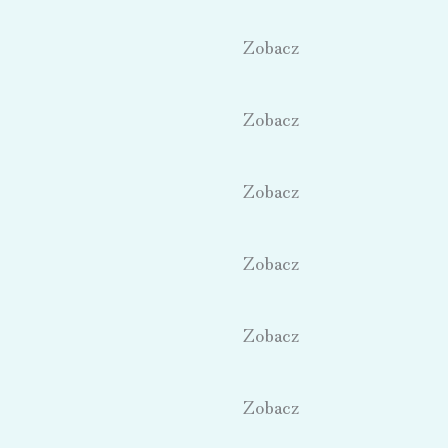
Zobacz
Zobacz
Zobacz
Zobacz
Zobacz
Zobacz