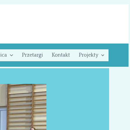
ica
Przetargi
Kontakt
Projekty