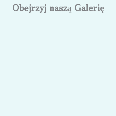
Obejrzyj naszą Galerię