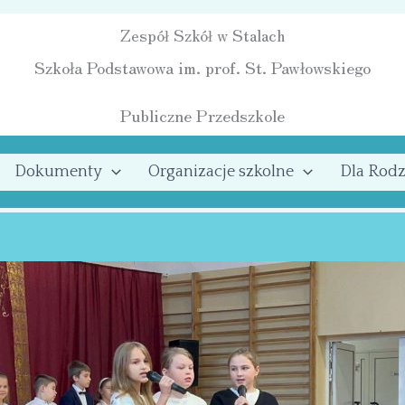
Zespół Szkół w Stalach
Szkoła Podstawowa im. prof. St. Pawłowskiego
Publiczne Przedszkole
Dokumenty
Organizacje szkolne
Dla Rodz