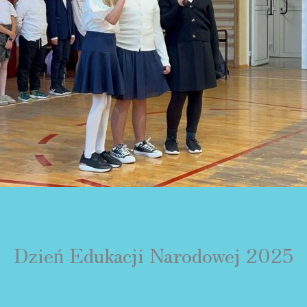
Dzień Edukacji Narodowej 2025