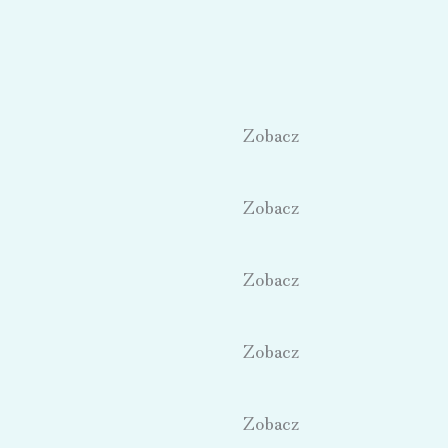
Zobacz
Zobacz
Zobacz
Zobacz
Zobacz