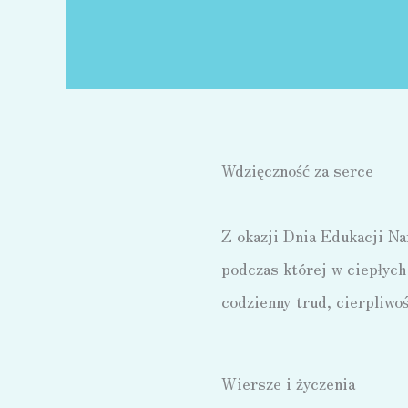
Wdzięczność za serce
Z okazji Dnia Edukacji Na
podczas której w ciepłych
codzienny trud, cierpliwoś
Wiersze i życzenia